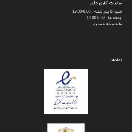
ساعات کاری دفتر
شنبه تا پنج شنبه : 8:00-19:00
جمعه ها : 8:00-14:00
ما همیشه هستیم
نمادها