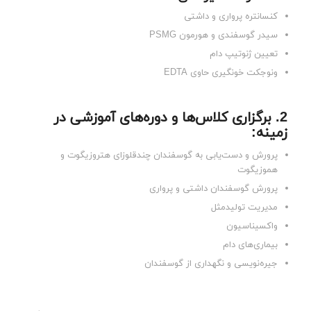
کنسانتره پرواری و داشتی
سیدر گوسفندی و هورمون PSMG
تعیین ژنوتیپ دام
ونوجکت خونگیری حاوی EDTA
2. برگزاری کلاس‌ها و دوره‌های آموزشی در
زمینه
:
پرورش و دست‌یابی به گوسفندان چندقلوزای هتروزیگوت و
هموزیگوت
پرورش گوسفندان داشتی و پرواری
مدیریت تولیدمثل
واکسیناسیون
بیماری‌های دام
جیره‌نویسی و نگهداری از گوسفندان