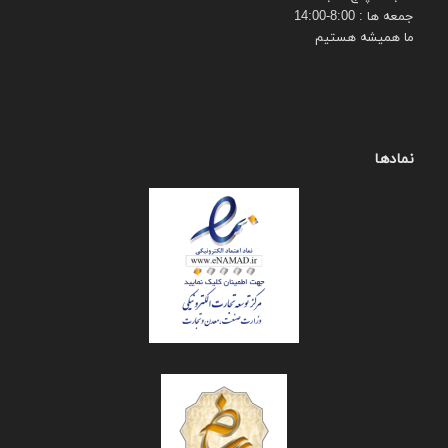
جمعه ها : 8:00-14:00
ما همیشه هستیم
نمادها