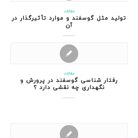
مقالات
تولید مثل گوسفند و موارد تأثیرگذار در
آن
مقالات
رفتار شناسی گوسفند در پرورش و
نگهداری چه نقشی دارد ؟