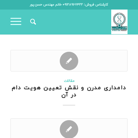
کارشناس فروش: ۰۹۱۲۸۹۶۷۴۲۲ خانم مهندس حسن پور
مقالات
دامداری مدرن و نقش تعیین هویت دام
در آن