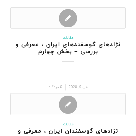
مقالات
نژادهای گوسفندهای ایران ، معرفی و
بررسی – بخش چهارم
/
می 9, 2020
0 دیدگاه
مقالات
نژادهای گوسفندان ایران ، معرفی و