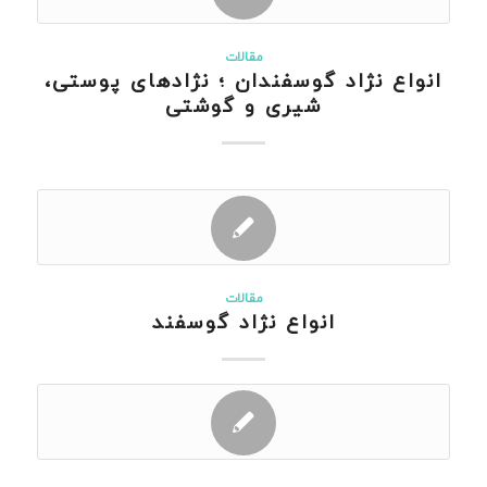
مقالات
انواع نژاد گوسفندان ؛ نژادهای پوستی،
شیری و گوشتی
مقالات
انواع نژاد گوسفند