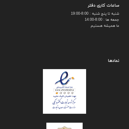
ساعات کاری دفتر
شنبه تا پنج شنبه : 8:00-19:00
جمعه ها : 8:00-14:00
ما همیشه هستیم
نمادها