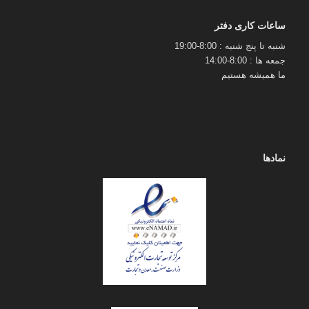
ساعات کاری دفتر
شنبه تا پنج شنبه : 8:00-19:00
جمعه ها : 8:00-14:00
ما همیشه هستیم
نمادها