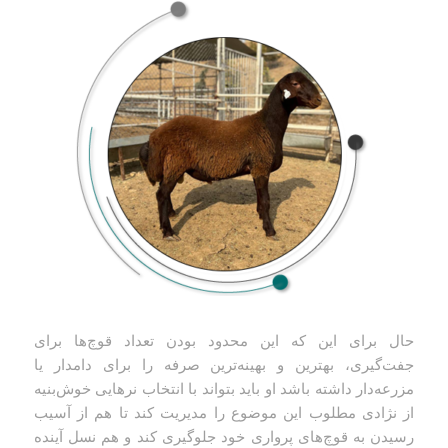
حال برای این که این محدود بودن تعداد قوچ‌ها برای
جفت‌گیری، بهترین و بهینه‌ترین صرفه را برای دامدار یا
مزرعه‌دار داشته باشد او باید بتواند با انتخاب نرهایی خوش‌بنیه
از نژادی مطلوب این موضوع را مدیریت کند تا هم از آسیب
رسیدن به قوچ‌های پرواری خود جلوگیری کند و هم نسل آینده