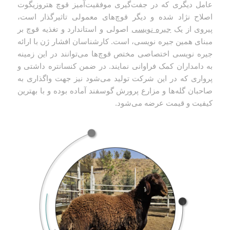
عامل دیگری که در جفت‌گیری موفقیت‌آمیز قوچ هتروزیگوت
اصلاح نژاد شده و دیگر قوچ‌های معمولی تاثیرگذار است،
پیروی از یک
جیره نویسی
اصولی و استاندارد و تغذیه قوچ بر
مبنای همین جیره نویسی، است. کارشناسان افشار ژن با ارائه
جیره نویسی اختصاصی مختص قوچ‌ها می‌توانند در این زمینه
به دامداران کمک فراوانی نمایند. در ضمن کنسانتره داشتی و
پرواری که در این شرکت تولید می‌شود نیز جهت واگذاری به
صاحبان گله‌ها و مزارع پرورش گوسفند آماده بوده و با بهترین
کیفیت و قیمت عرضه می‌شود.