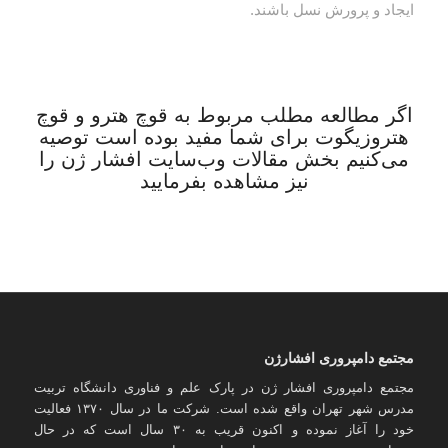
ایجاد و پرورش نسل باشند.
اگر مطالعه مطلب مربوط به قوچ هترو و قوچ
هتروزیگوت برای شما مفید بوده است توصیه
می­‌کنیم بخش مقالات وب‌سایت افشار ژن را
نیز مشاهده بفرمایید
مجتمع دامپروری افشارژن
مجتمع دامپروری افشار ژن در پارک علم و فناوری دانشگاه تربیت
مدرس شهر تهران واقع شده است. شرکت ما در سال ۱۳۷۰ فعالیت
خود را آغاز نموده و اکنون قریب به ۳۰ سال است که در حال