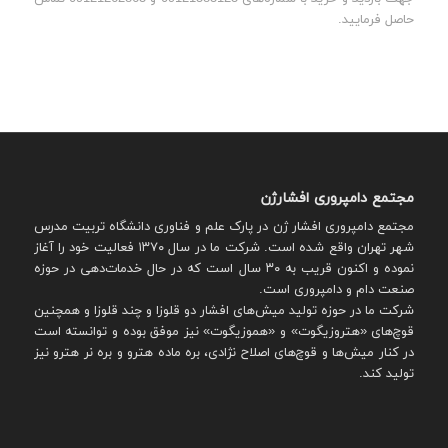
حاصل فرمایید.
مجتمع دامپروری افشارژن
مجتمع دامپروری افشار ژن در پارک علم و فناوری دانشگاه تربیت مدرس
شهر تهران واقع شده است. شرکت ما در سال ۱۳۷۰ فعالیت خود را آغاز
نموده و اکنون قریب به ۳۰ سال است که در حال خدمات‌دهی در حوزه
صنعت دام و دامپروری است.
شرکت ما در حوزه تولید میش‌های افشار دو قلوزا و چند قلوزا و همچنین
قوچ‌های «هتروزیگوت» و «هموزیگوت» نیز موفق بوده و توانسته است
در کنار میش‌ها و قوچ‌های اصلاح نژادی، بره ماده هترو و بره نر هترو نیز
تولید کند.