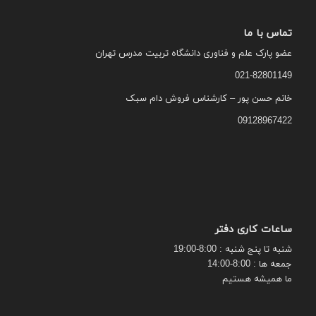
تماس با ما
عضو پارک علم و فناوری دانشگاه تربیت مدرس تهران
021-82801149
خانم حسن پور – کارشناس فروش دام سبک
09128967422
ساعات کاری دفتر
شنبه تا پنج شنبه : 8:00-19:00
جمعه ها : 8:00-14:00
ما همیشه هستیم