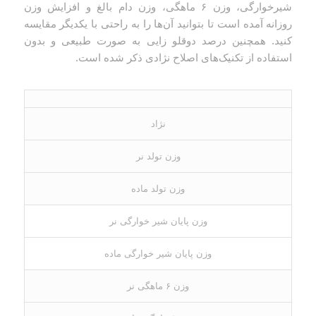
شیرخوارگی، وزن ۶ ماهگی، وزن دام بالغ و افزایش وزن
روزانه آمده است تا بتوانید آن‌ها را به راحتی با یکدیگر مقایسه
کنید. همچنین درصد دوقلو زایی به صورت طبیعی و بدون
استفاده از تکنیک‌های اصلاح نژادی ذکر شده است.
نژاد
وزن تولد نر
وزن تولد ماده
وزن پایان شیر خوارگی نر
وزن پایان شیر خوارگی ماده
وزن ۶ ماهگی نر