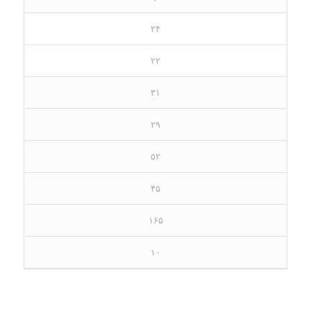
۲۴
۲۲
۳۱
۲۹
۵۲
۴۵
۱۶۵
۱۰