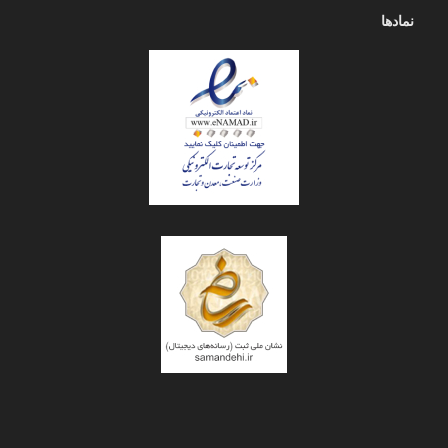
نمادها