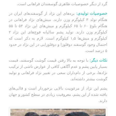
گرد از دیگر خصوصیات ظاهری گوسفندان فراهانی است.
خصوصیات تولیدی:
بره‌های این نژاد از گوسفندهای ایران در
هنگام تولد ۳ کیلوگرم وزن دارند. میش‌های نژاد فراهانی در
هنگام بلوغ ۶۰ تا ۶۵ کیلوگرم و میش‌های این نژاد ۵۳ تا ۵۵
کیلوگرم وزن دارند. تولید پشم سالیانه قوچ‌های این نژاد ۲
کیلوگرم و میش‌ها ۱٫۵ کیلوگرم است. لازم به ذکر است که
احتمال وجود گوسفند دوقلوزا و دوقلوزایی در این نژاد در حدود
۵ درصد است.
نکات دیگر:
با توجه به بالا رفتن قیمت گوشت گوسفند، قیمت
بسیار پایین پشم و عدم آگاهی کافی از عوارض ناشی از ترکیب
نژادها، برخی از دام‌داران سعی در تغییر نژاد فراهانی و تولید
گوشت بیشتر داشته‌اند.
پشم این نژاد از مرغوبیت بالایی برخوردار است و قالی‌های
بافته شده از این پشم، معروفیت زیادی در سطح کشور و جهان
دارند.