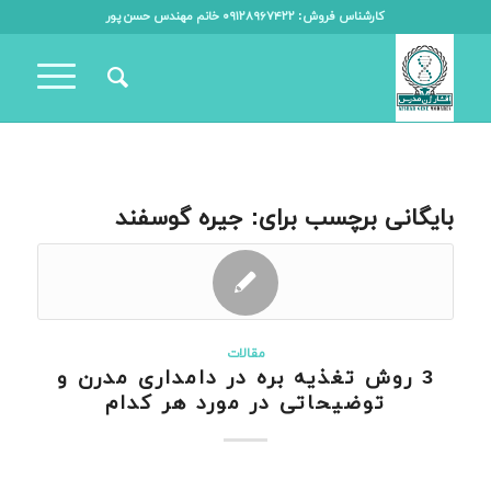
کارشناس فروش: ۰۹۱۲۸۹۶۷۴۲۲ خانم مهندس حسن پور
بایگانی برچسب برای:
جیره گوسفند
مقالات
3 روش تغذیه بره در دامداری مدرن و
توضیحاتی در مورد هر کدام