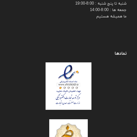
شنبه تا پنج شنبه : 8:00-19:00
جمعه ها : 8:00-14:00
ما همیشه هستیم
نمادها