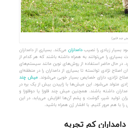
ش چند قلوزا
د بسیار زیادی را نصیب
دامداران
می‌کند. بسیاری از دامداران
سیاری را می‌توانند به همراه داشته باشند که هر کدام از
رد. در حال حاضر استفاده از روش‌های نوین مانند سیستم‌های
صلاح نژادی توانسته تا بسیاری از دامداران را در منطقه‌ای
اصلاح نژادی، دارای خصایص بسیار خوبی می‌شوند.
میش چند
ژادی متولد می‌شود. این میش‌ها با زاییدن بیش از یک بره در
مداران داشته باشند. همچنین میش چند قلوزا یا دوقلوزا و
ان تولید شیر، گوشت و پشم آن‌ها افزایش می‌یابد. در این
با هم مرور کنیم. با افشار ژن همراه باشید.
امداران کم تجربه