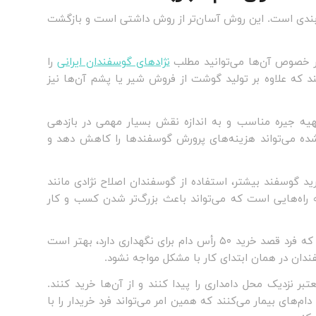
اربندی است. این روش آسان‌تر از روش داشتی است و بازگشت
در خصوص آن‌ها می‌توانید مطلب
نژادهای گوسفندان ایرانی
را
سند که علاوه بر تولید گوشت از فروش شیر یا پشم آن‌ها نیز
تهیه جیره مناسب و به اندازه نقش بسیار مهمی در بازدهی
ی شده می‌تواند هزینه‌های پرورش گوسفندها را کاهش دهد و
د گوسفند بیشتر، استفاده از گوسفندان اصلاح نژادی مانند
ه راه‌هایی است که می‌تواند باعث بزرگ‌تر شدن کسب و کار
آینده‌نگری یکی دیگر از توصیه‌هایی است که باید مد نظر قرار داد. زمانی که فرد قصد خرید ۵۰ رأس دام برای نگهداری دارد، بهتر است
ر نزدیک محل دامداری را پیدا کنند و از آن‌ها خرید کنند.
م‌های بیمار می‌کنند که همین امر می‌تواند فرد خریدار را با