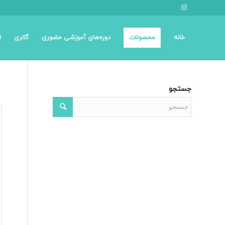
خانه
محصولات
دوره‌های آموزشی حضوری
گالری
ا
جستجو