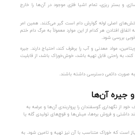
سازی و بستر ریزی، تمام اشیا فلزی موجود در آن‌ها را خارج
خش‌های اصلی لوله گوارش دام است گیر می‌کنند. همین امر
تفاق افتادن هر کدام از این موارد معمولاً به مرگ دام ختم
خوبی بررسی شود.
تامین، مواد معدنی و آب را برطرف کند، احتیاج دارند. جیره
 کند، به راحتی قابل تهیه باشد، خوش‌خوراک باشد، از قابلیت
ز به صورت دائمی دسترسی داشته باشند.
 جیره آن‌ها
خود از نگهداری گوسفندان را پرواربندی آن‌ها و عرضه به
ند داشتی و فروش بره‌ها، میش‌ها و قوچ‌های تولیدی گله یا
از است که خوراک متناسب با آن نیز تهیه و تامین شود. به