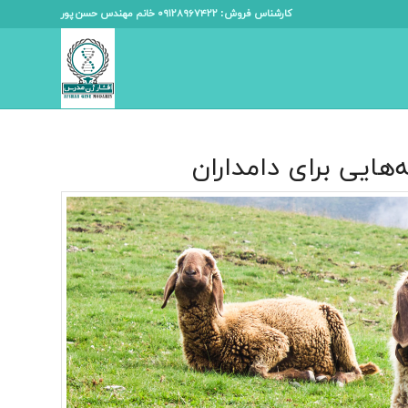
کارشناس فروش: ۰۹۱۲۸۹۶۷۴۲۲ خانم مهندس حسن پور
ایی برای دامداران