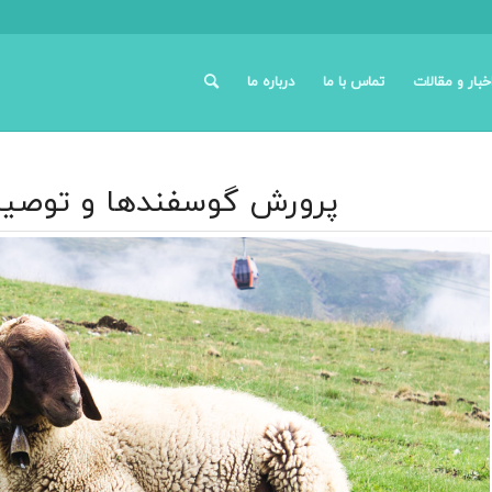
خبار و مقالات
تماس با ما
درباره ما
پرورش گوسفندها و توصیه‌ه