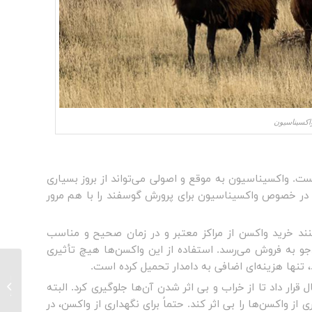
اکسیناسیون
ت. واکسیناسیون به موقع و اصولی می‌تواند از بروز بسیاری
هم در خصوص واکسیناسیون برای پرورش گوسفند را با هم مرور
نند خرید واکسن از مراکز معتبر و در زمان صحیح و مناسب
و به فروش می‌رسد. استفاده از این واکسن‌ها هیچ تأثیری
نها هزینه‌ای اضافی به دامدار تحمیل کرده است.
بیماری
ل قرار داد تا از خراب و بی اثر شدن آن‌ها جلوگیری کرد. البته
واکسن 
ز واکسن‌ها را بی اثر کند. حتماً برای نگهداری از واکسن، در