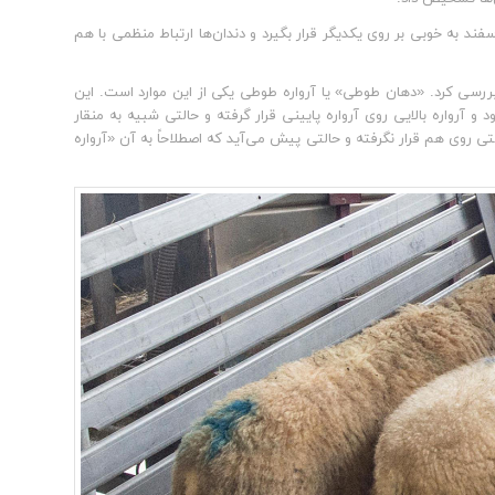
د به خوبی بر روی یکدیگر قرار بگیرد و دندان‌ها ارتباط منظمی با هم
 بررسی کرد. «دهان طوطی» یا آرواره طوطی یکی از این موارد است. این
د و آرواره بالایی روی آرواره پایینی قرار گرفته و حالتی شبیه به منقار
درستی روی هم قرار نگرفته و حالتی پیش می‌آید که اصطلاحاً به آن «آرواره