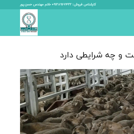
کارشناس فروش: ۰۹۱۲۸۹۶۷۴۲۲ خانم مهندس حسن پور
 و چه شرایطی دارد