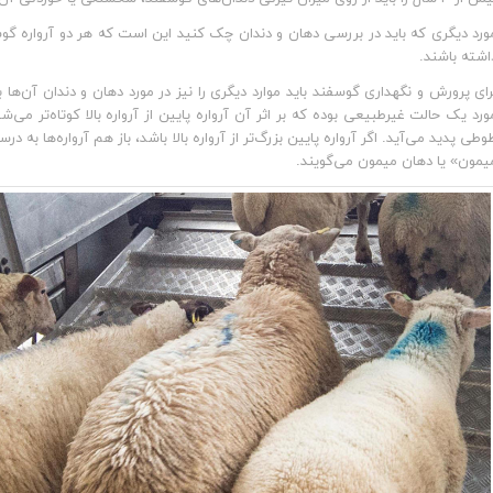
ورد دیگری که باید در بررسی دهان و دندان چک کنید این است که هر دو آرواره گوسفن
اشته باشند.
رای پرورش و نگهداری گوسفند باید موارد دیگری را نیز در مورد دهان و دندان آن‌ها
ورد یک حالت غیرطبیعی بوده که بر اثر آن آرواره پایین از آرواره بالا کوتاه‌تر می‌شو
وطی پدید می‌آید. اگر آرواره پایین بزرگ‌تر از آرواره بالا باشد، باز هم آرواره‌ها به 
یمون» یا دهان میمون می‌گویند.