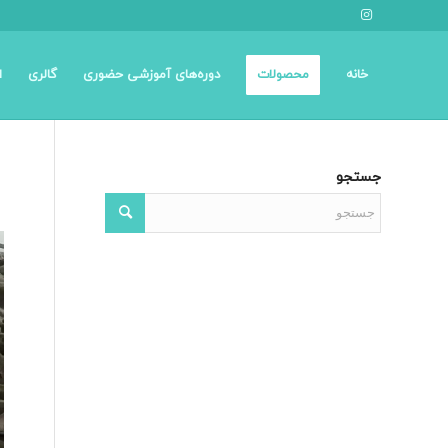
خانه
محصولات
دوره‌های آموزشی حضوری
گالری
ا
جستجو