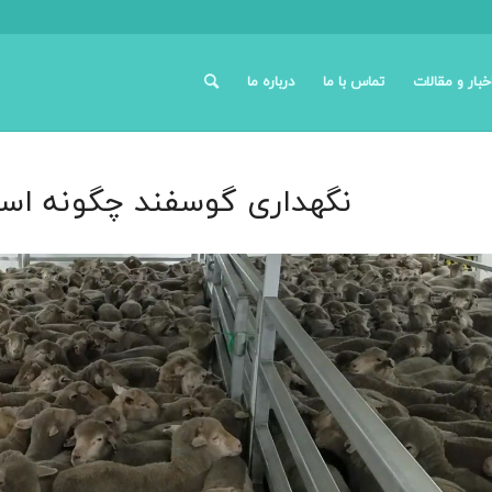
خبار و مقالات
تماس با ما
درباره ما
نگهداری گوسفند چگونه است