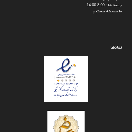
جمعه ها : 8:00-14:00
ما همیشه هستیم
نمادها