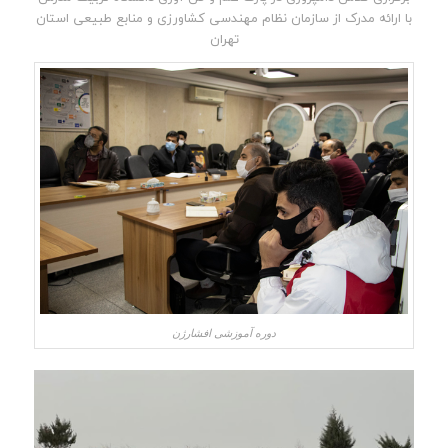
با ارائه مدرک از سازمان نظام مهندسی کشاورزی و منابع طبیعی استان
تهران
دوره آموزشی افشارژن