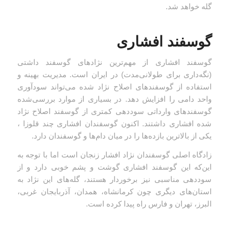
گله خواهد شد.
گوسفند افشاری
گوسفند افشاری از مهم‌ترین نژادهای گوسفند داشتی
(نگه‌داری برای طولانی‌مدت) در ایران است. مدیریت بهینه و
استفاده از گوسفندهای اصلاح نژاد شده می‌تواند سودآوری
واحد دامی را افزایش دهد. در بسیاری از موارد بررسی‌شده
گوسفندهای وارداتی سوددهی کمتری از گوسفند اصلاح نژاد
شده افشاری داشتند. اکنون گوسفندان افشاری چند قلوزا ،
یکی از بالاترین بازده‌ها را در میان دام‌ها و گوسفندان دارد.
زادگاه اصلی گوسفندان نژاد افشار زنجان است اما با توجه به
این‌که این گوسفند افشاری گوشت و پشم خوبی دارد و از
سوددهی مناسبی نیز برخوردار هستند، گله‌های این نژاد به
استان‌های دیگری چون کرمانشاه، همدان، آذربایجان غربی،
البرز، تهران و فارس راه پیدا کرده است.