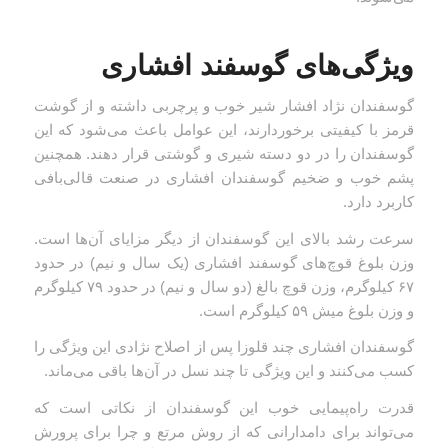
ویژگی‌های گوسفند افشاری
گوسفندان نژاد افشار شیر خوب و پرچربی داشته و از گوشت
قرمز با کیفیتی برخوردارند، این عوامل باعث می‌شود که این
گوسفندان را در دو دسته شیری و گوشتی قرار دهند. همچنین
پشم خوب و ضخیم گوسفندان افشاری در صنعت قالی‌بافی
کاربرد دارد.
سرعت رشد بالای این گوسفندان از دیگر مزایای آن‌ها است.
وزن بلوغ قوچ‌های گوسفند افشاری (یک سال و نیم) در حدود
۶۷ کیلوگرم، وزن قوچ بالغ (دو سال و نیم) در حدود ۷۹ کیلوگرم
و وزن بلوغ میش ۵۹ کیلوگرم است.
گوسفندان افشاری چند قلوزا پس از اصلاح نژادی این ویژگی را
کسب می‌کنند و این ویژگی تا چند نسل در آن‌ها باقی می‌ماند.
قدرت راه‌پیمایی خوب این گوسفندان از نکاتی است که
می‌تواند برای دامدارانی که از روش مرتع و چرا برای پرورش