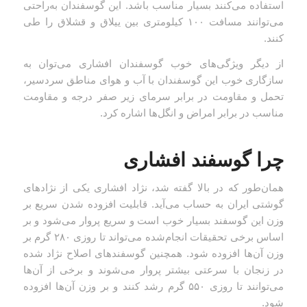
استفاده می‌کنند بسیار مناسب باشد. این گوسفندان به‌راحتی
می‌توانند مسافت ۱۰۰ کیلومتری بین ییلاق و قشلاق را طی
کنند.
از دیگر ویژگی‌های خوب گوسفندان افشاری می‌توان به
سازگاری خوب این گوسفندان با آب و هوای مناطق سردسیر،
تحمل و مقاومت در برابر سرمای زیر صفر درجه و مقاومت
مناسب در برابر امراض و انگل‌ها اشاره کرد.
چرا گوسفند افشاری
همان‌طور که در بالا گفته شد، نژاد افشاری یکی از نژادهای
گوشتی ایران به حساب می‌آید. قابلیت افزوده شدن سریع بر
وزن این گوسفند بسیار خوب است و سریع پروار می‌شود و بر
اساس برخی تحقیقات انجام‌شده می‌تواند تا روزی ۲۸۰ گرم بر
وزن آن‌ها افزوده شود. همچنین گوسفندهای اصلاح نژاد شده
در زنجان با سرعتی بیشتر پروار می‌شوند و برخی از آن‌ها
می‌توانند تا روزی ۵۵۰ گرم رشد کنند و بر وزن آن‌ها افزوده
شود.