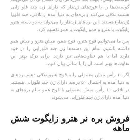
گوسفندها را با قوچ‌های ژن‌دار که دارای ژن چند قلو زایی
هستند تلاقی می‌کنند و بره‌های به دنیا آمده از تلاقی، چند قلوزا
(ژن‌دار) هستند. این بره‌های ژن‌دار را می‌توان به دو دسته هترو
زایگوت یا هترو و همو زایگوت یا همو تقسیم کرد.
پس ما می‌توانیم قوچ هترو، قوچ همو، میش هترو و میش همو
داشته باشیم. تمام این دسته‌ها ژن چند قلوزایی را در خود
دارند اما با هم تفاوت‌هایی نیز دارند. برای درک بهتر این
تفاوت‌ها بهتر است آن را با مثالی بیان کنیم.
اگر ۱۰ رأس میش معمولی را با قوچ هترو تلاقی دهیم بره‌های
به دنیا آمده به احتمال ۵۰ درصد دارای ژن چند قلوزایی هستند.
در تلاقی ۱۰ رأس میش معمولی با قوچ همو تمام بره‌های به
دنیا آمده دارای ژن چند قلوزایی می‌شوند.
فروش بره نر هترو زایگوت شش
ماهه