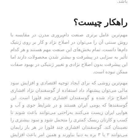
باشد.
راهکار چیست؟
مهم‌ترین عامل برتری صنعت دام‌پروری مدرن در مقایسه با
روش سنتی آن را می‌توان در اصلاح نژاد و کار بر روی ژنتیک
دام‌ها دانست. تمام بخش‌های این صنعت مهم هستند و هر کدام
تأثیر به سزایی در پیشرفت و بیشتر شدن محصولات دارند اما
این پیشرفت بدون اصلاح نژادی و تغییر ژنتیکی در بهبود صفات
ممکن نبوده است.
مهم‌ترین روشی که برای ایجاد توجیه اقتصادی و افزایش سود
مالی می‌توان پیشنهاد داد استفاده از گوسفندان نژاد افشاری
اصلاح نژاد شده و گوسفندان افشاری چند قلوزا است. این
گوسفندها که بومی ایران هستند و در شرایط جوی و آب و
هوایی ایران زیست می‌کنند به‌راحتی می‌توانند باعث شوند تا
کسب و کارتان ریسک کمتری را متحمل شود و سود بیشتری را
نصیبتان کند. گوسفندان افشاری چند قلوزا در هر بار زایمان
می‌توانند ۲ یا ۳ بره به دنیا بیاورند و همین امر باعث افزایش