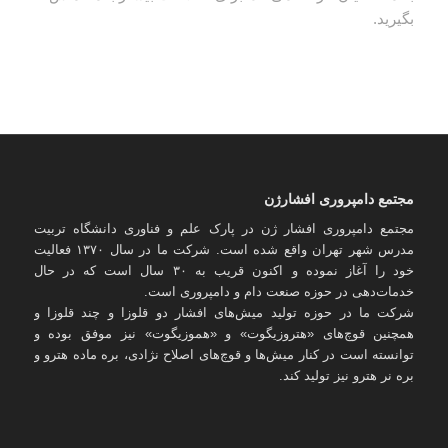
بگیرید.
مجتمع دامپروری افشارژن
مجتمع دامپروری افشار ژن در پارک علم و فناوری دانشگاه تربیت
مدرس شهر تهران واقع شده است. شرکت ما در سال ۱۳۷۰ فعالیت
خود را آغاز نموده و اکنون قریب به ۳۰ سال است که در حال
خدمات‌دهی در حوزه صنعت دام و دامپروری است.
شرکت ما در حوزه تولید میش‌های افشار دو قلوزا و چند قلوزا و
همچنین قوچ‌های «هتروزیگوت» و «هموزیگوت» نیز موفق بوده و
توانسته است در کنار میش‌ها و قوچ‌های اصلاح نژادی، بره ماده هترو و
بره نر هترو نیز تولید کند.