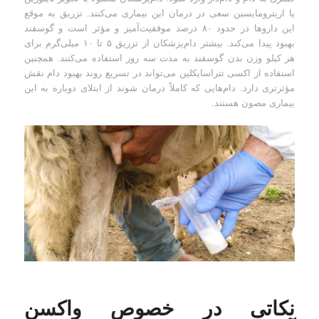
یا اریترومایسین سعی در درمان این بیماری می‌کنند. تزریق به موقع
این داروها در حدود ۸۰ درصد موفقیت‌آمیز و مؤثر است و گوسفند
بهبود پیدا می‌کند. بیشتر دام‌پزشکان از تزریق ۵ تا ۱۰ میلی‌گرم برای
هر کیلو وزن بدن گوسفند به مدت سه روز استفاده می‌کنند. همچنین
استفاده از اکسی تتراسایکلین می‌تواند در تسریع روند بهبود دام نقش
مؤثرتری دارد. دام‌هایی که کاملاً درمان شوند از ابتلای دوباره به این
بیماری مصون هستند.
نکاتی در خصوص واکسن