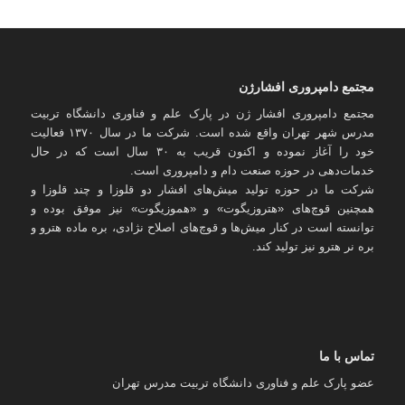
مجتمع دامپروری افشارژن
مجتمع دامپروری افشار ژن در پارک علم و فناوری دانشگاه تربیت
مدرس شهر تهران واقع شده است. شرکت ما در سال ۱۳۷۰ فعالیت
خود را آغاز نموده و اکنون قریب به ۳۰ سال است که در حال
خدمات‌دهی در حوزه صنعت دام و دامپروری است.
شرکت ما در حوزه تولید میش‌های افشار دو قلوزا و چند قلوزا و
همچنین قوچ‌های «هتروزیگوت» و «هموزیگوت» نیز موفق بوده و
توانسته است در کنار میش‌ها و قوچ‌های اصلاح نژادی، بره ماده هترو و
بره نر هترو نیز تولید کند.
تماس با ما
عضو پارک علم و فناوری دانشگاه تربیت مدرس تهران