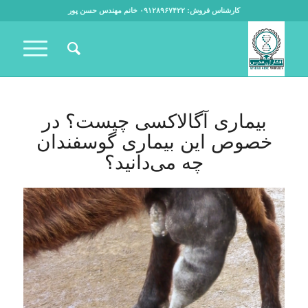
کارشناس فروش: ۰۹۱۲۸۹۶۷۴۲۲ خانم مهندس حسن پور
بیماری آگالاکسی چیست؟ در
خصوص این بیماری گوسفندان
چه می‌دانید؟